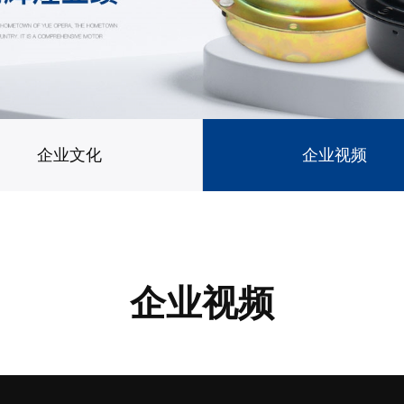
企业文化
企业视频
企业视频