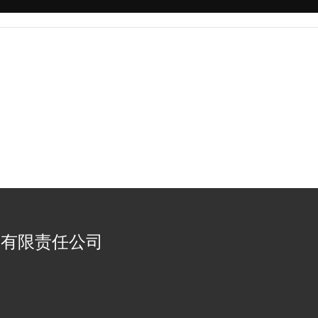
器有限责任公司