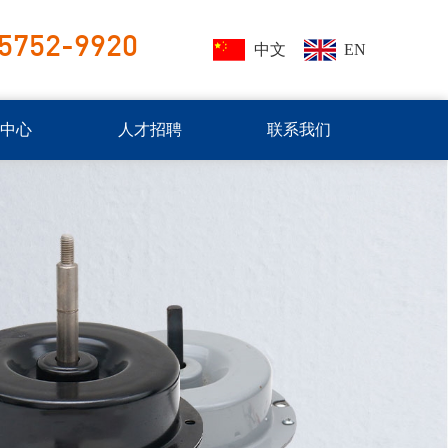
5752-9920
中文
EN
闻中心
人才招聘
联系我们