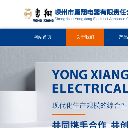
网站首页
关于我们
产品