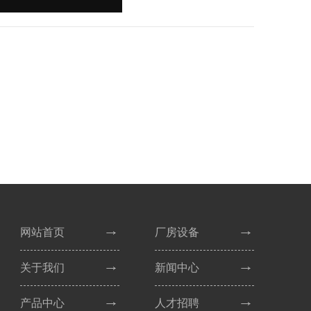
网站首页
厂房设备
关于我们
新闻中心
产品中心
人才招聘