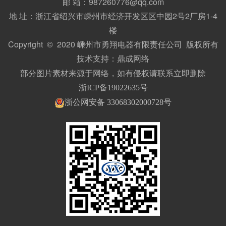
邮 箱：987260776@qq.com
地 址：浙江省绍兴市嵊州市经济开发区区中园2号2厂房1-4
楼
Copyright © 2020 嵊州市勇翔电器有限责任公司 版权所有
技术支持：
鼎成网络
部分图片素材来源于网络，如有侵权请联系立即删除
浙ICP备19022635号
浙公网安备 33068302000728号