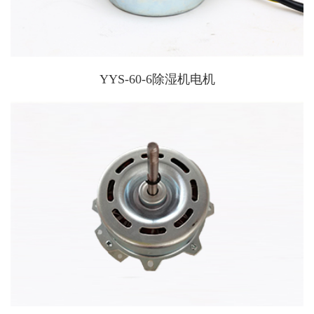
YYS-60-6除湿机电机