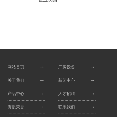
网站首页
厂房设备
关于我们
新闻中心
产品中心
人才招聘
资质荣誉
联系我们