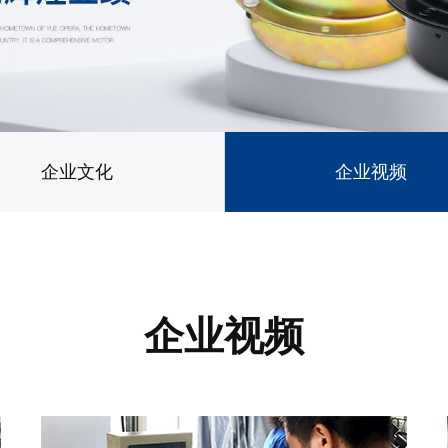
企业文化
企业视频
企业视频