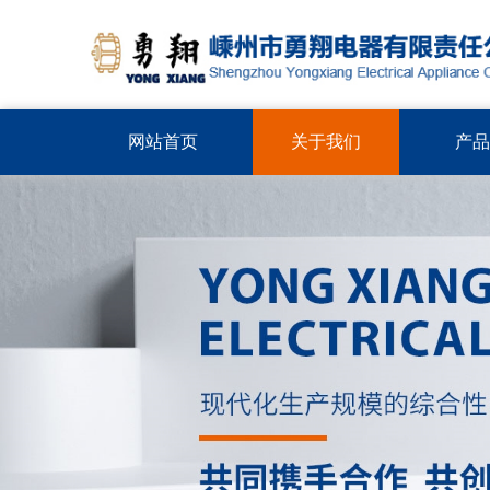
网站首页
关于我们
产品