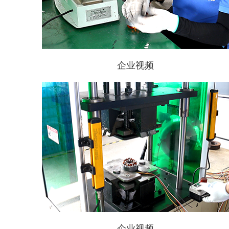
企业视频
企业视频