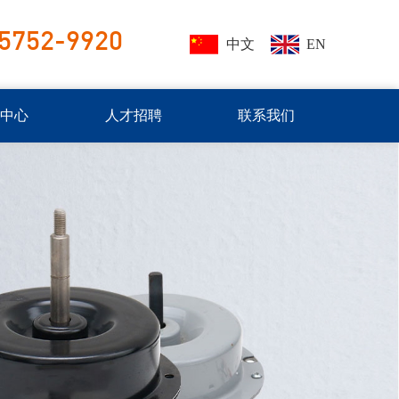
5752-9920
中文
EN
闻中心
人才招聘
联系我们