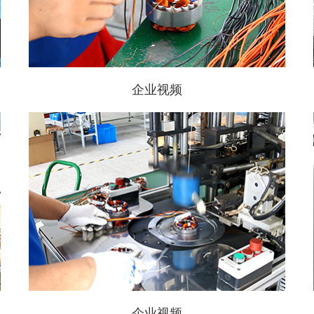
企业视频
企业视频