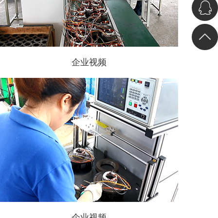
企业视频
企业视频