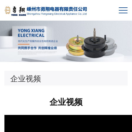
企业视频
企业视频