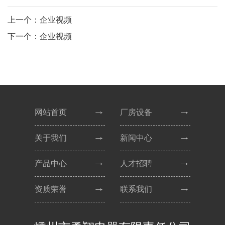
上一个：企业视频
下一个：企业视频
网站首页
厂房设备
关于我们
新闻中心
产品中心
人才招聘
资质荣誉
联系我们