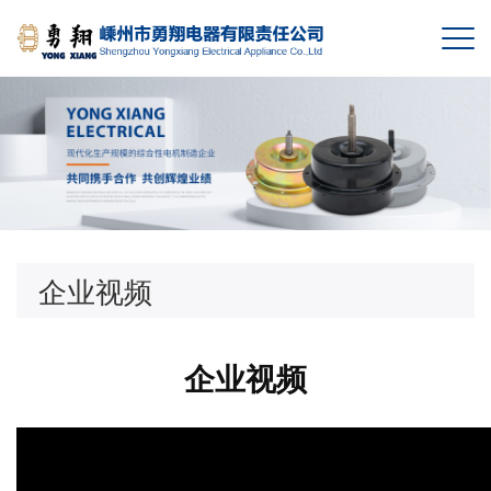
企业视频
企业视频