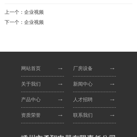
上一个：企业视频
下一个：企业视频
网站首页
厂房设备
关于我们
新闻中心
产品中心
人才招聘
资质荣誉
联系我们