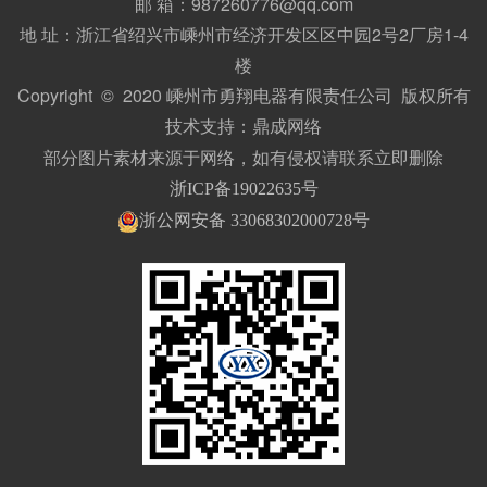
邮 箱：987260776@qq.com
地 址：浙江省绍兴市嵊州市经济开发区区中园2号2厂房1-4
楼
Copyright © 2020 嵊州市勇翔电器有限责任公司 版权所有
技术支持：
鼎成网络
部分图片素材来源于网络，如有侵权请联系立即删除
浙ICP备19022635号
浙公网安备 33068302000728号