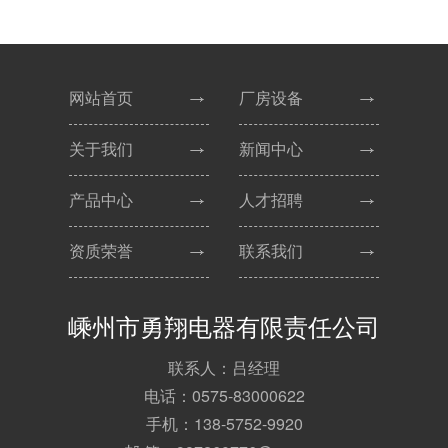
网站首页
厂房设备
关于我们
新闻中心
产品中心
人才招聘
资质荣誉
联系我们
嵊州市勇翔电器有限责任公司
联系人：吕经理
电话：0575-83000622
手机：138-5752-9920