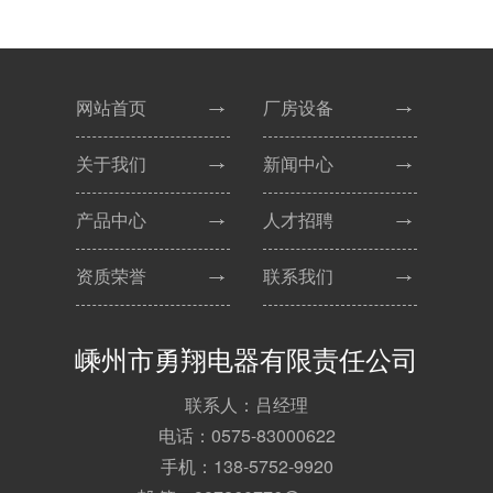
网站首页
厂房设备
关于我们
新闻中心
产品中心
人才招聘
资质荣誉
联系我们
嵊州市勇翔电器有限责任公司
联系人：吕经理
电话：0575-83000622
手机：138-5752-9920