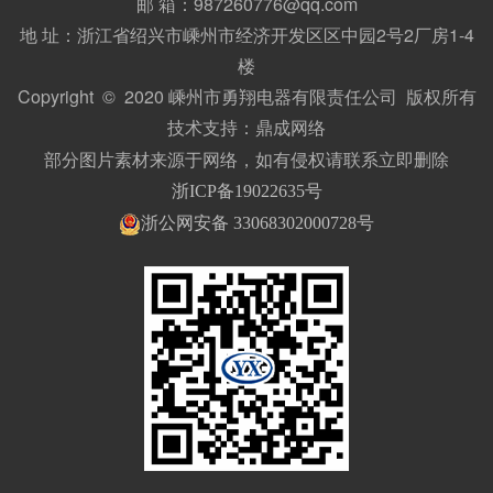
邮 箱：987260776@qq.com
地 址：浙江省绍兴市嵊州市经济开发区区中园2号2厂房1-4
楼
Copyright © 2020 嵊州市勇翔电器有限责任公司 版权所有
技术支持：
鼎成网络
部分图片素材来源于网络，如有侵权请联系立即删除
浙ICP备19022635号
浙公网安备 33068302000728号