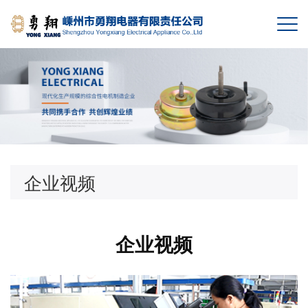
企业视频
企业视频