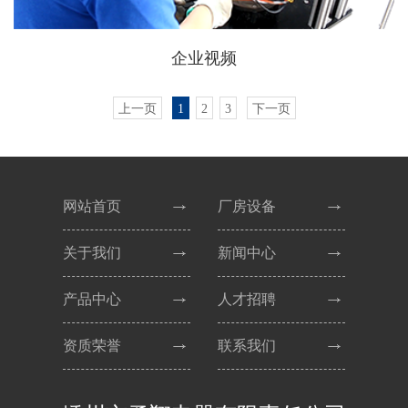
企业视频
上一页
1
2
3
下一页
网站首页
厂房设备
关于我们
新闻中心
产品中心
人才招聘
资质荣誉
联系我们