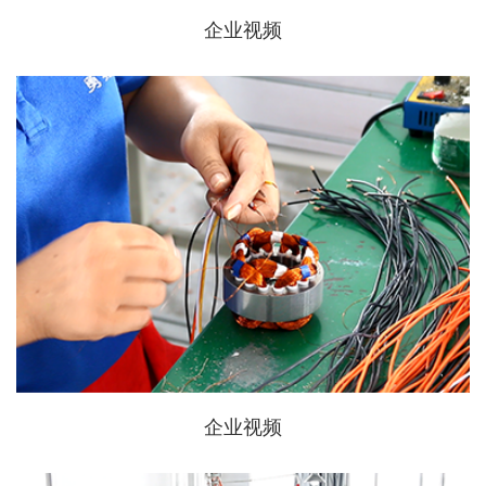
企业视频
企业视频