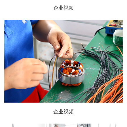
企业视频
企业视频