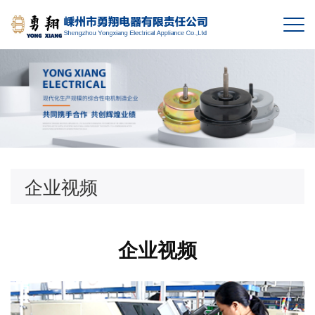
企业视频
企业视频