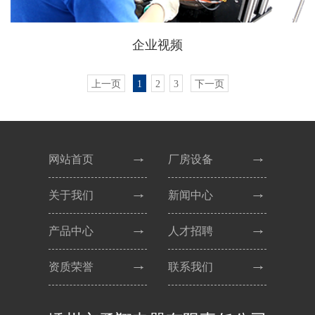
企业视频
上一页
1
2
3
下一页
网站首页
厂房设备
关于我们
新闻中心
产品中心
人才招聘
资质荣誉
联系我们