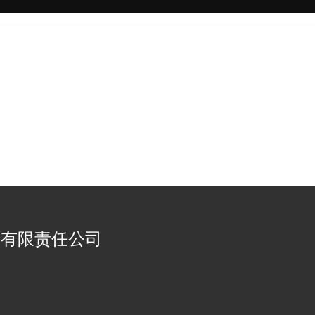
器有限责任公司