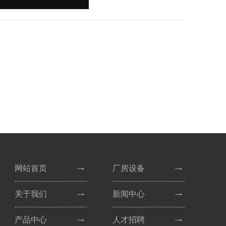
网站首页
厂房设备
关于我们
新闻中心
产品中心
人才招聘