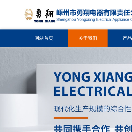
网站首页
关于我们
产品