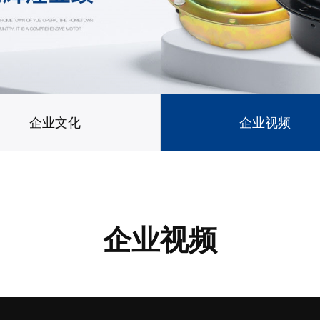
企业文化
企业视频
企业视频