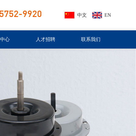
5752-9920
中文
EN
闻中心
人才招聘
联系我们