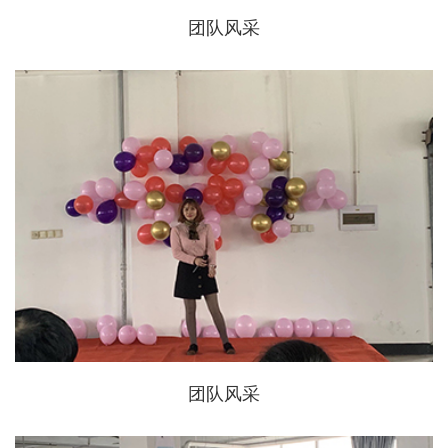
团队风采
团队风采