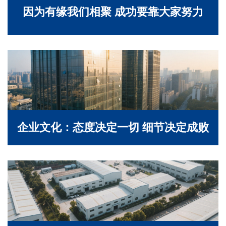
因为有缘我们相聚 成功要靠大家努力
企业文化：态度决定一切 细节决定成败