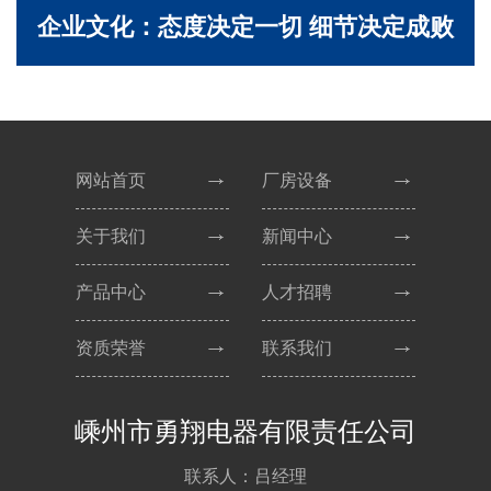
企业文化：态度决定一切 细节决定成败
网站首页
厂房设备
关于我们
新闻中心
产品中心
人才招聘
资质荣誉
联系我们
嵊州市勇翔电器有限责任公司
联系人：吕经理