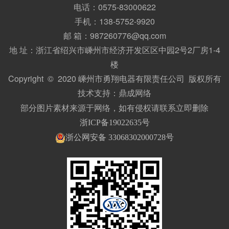
电话：0575-83000622
手机：138-5752-9920
邮 箱：987260776@qq.com
地 址：浙江省绍兴市嵊州市经济开发区区中园2号2厂房1-4
楼
Copyright © 2020 嵊州市勇翔电器有限责任公司 版权所有
技术支持：
鼎成网络
部分图片素材来源于网络，如有侵权请联系立即删除
浙ICP备19022635号
浙公网安备 33068302000728号