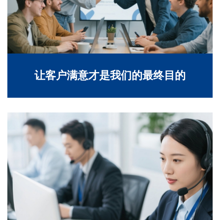
让客户满意才是我们的最终目的