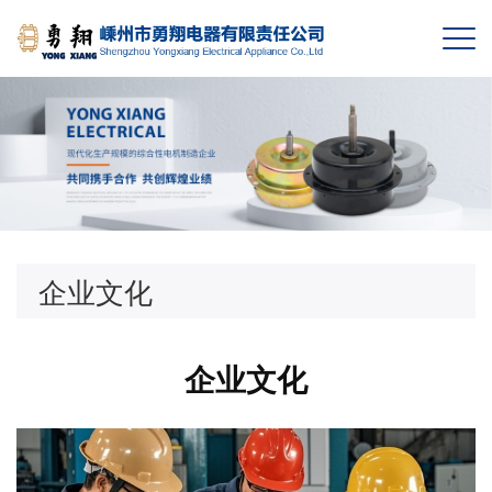
企业文化
企业文化