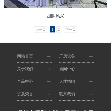
团队风采
上一页
1
2
下一页
网站首页
厂房设备
关于我们
新闻中心
产品中心
人才招聘
资质荣誉
联系我们