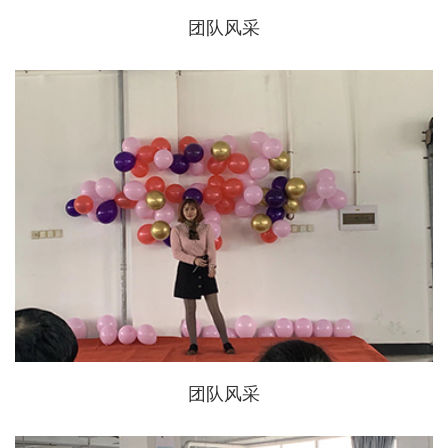
团队风采
团队风采